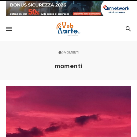
MOMENTI
momenti