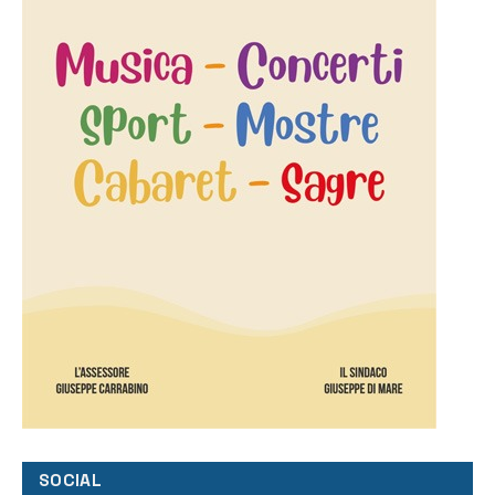
SOCIAL