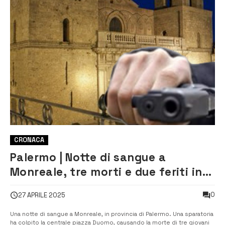
CRONACA
Palermo | Notte di sangue a
Monreale, tre morti e due feriti in
piazza Duomo
0
27 APRILE 2025
Una notte di sangue a Monreale, in provincia di Palermo. Una sparatoria
ha colpito la centrale piazza Duomo, causando la morte di tre giovani