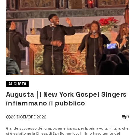
AUGUSTA
Augusta | I New York Gospel Singers
infiammano il pubblico
0
29 DICEMBRE 2022
Grande successo del gruppo americano, per la prima volta in Italia, che
si è esibito nella Chiesa di San Domenico. Il ritmo travolgente del