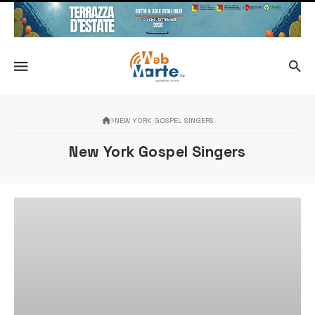
NEW YORK GOSPEL SINGERS
New York Gospel Singers