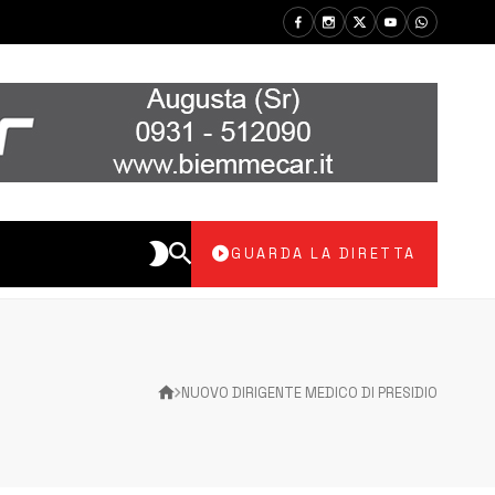
GUARDA LA DIRETTA
NUOVO DIRIGENTE MEDICO DI PRESIDIO