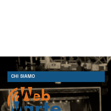
CHI SIAMO