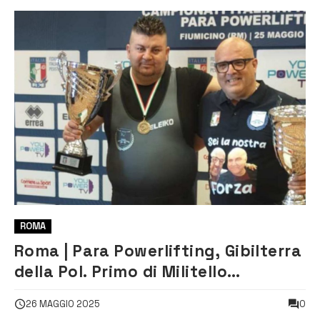
ROMA
Roma | Para Powerlifting, Gibilterra
della Pol. Primo di Militello
campione d’Italia
0
26 MAGGIO 2025