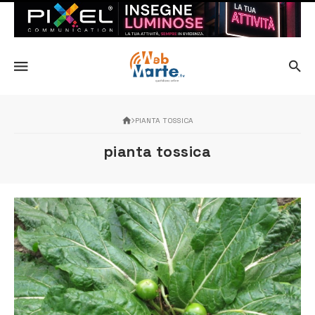
PIANTA TOSSICA
pianta tossica