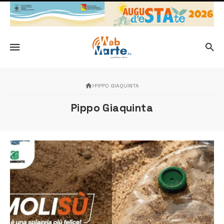
PIPPO GIAQUINTA
Pippo Giaquinta