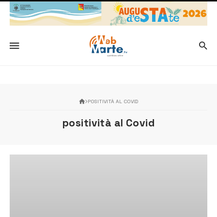
POSITIVITÀ AL COVID
positività al Covid