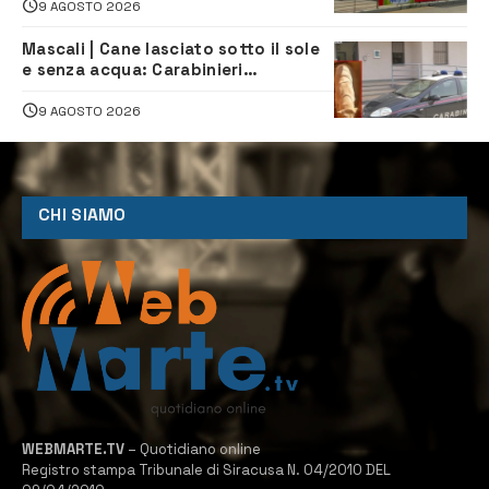
9 AGOSTO 2026
Mascali | Cane lasciato sotto il sole
e senza acqua: Carabinieri
denunciano proprietario
9 AGOSTO 2026
CHI SIAMO
WEBMARTE.TV
– Quotidiano online
Registro stampa Tribunale di Siracusa N. 04/2010 DEL