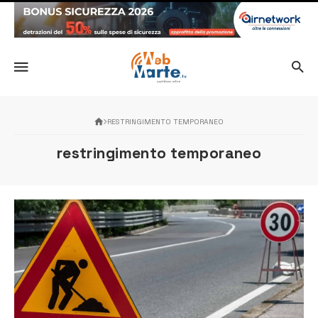
RESTRINGIMENTO TEMPORANEO
restringimento temporaneo