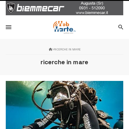
RICERCHE IN MARE
ricerche in mare