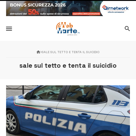
SALE SUL TETTO E TENTA IL SUICIDIO
sale sul tetto e tenta il suicidio