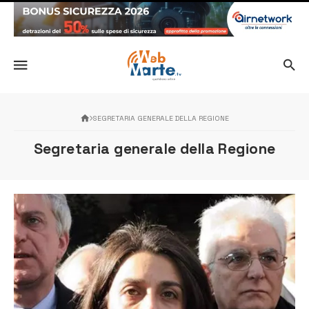
SEGRETARIA GENERALE DELLA REGIONE
Segretaria generale della Regione