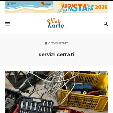
SERVIZI SERRATI
servizi serrati