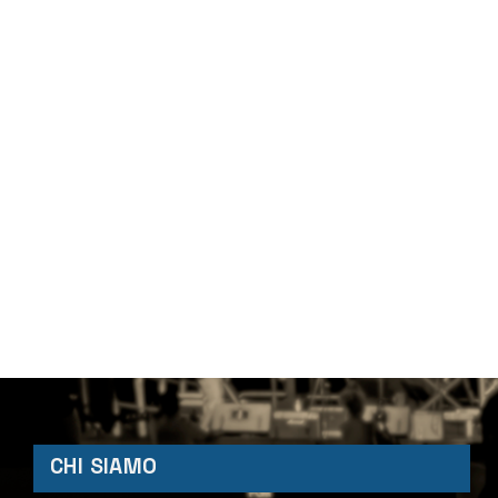
CHI SIAMO