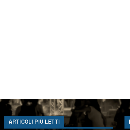
ARTICOLI PIÙ LETTI