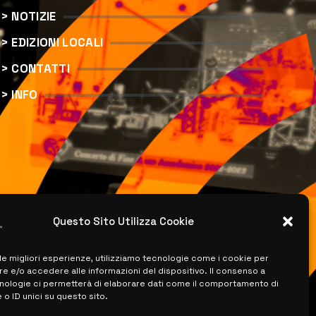
> NOTIZIE
> EDIZIONI LOCALI
> CONTATTI
> INFO
Questo Sito Utilizza Cookie
 le migliori esperienze, utilizziamo tecnologie come i cookie per
 e/o accedere alle informazioni del dispositivo. Il consenso a
nologie ci permetterà di elaborare dati come il comportamento di
 o ID unici su questo sito.