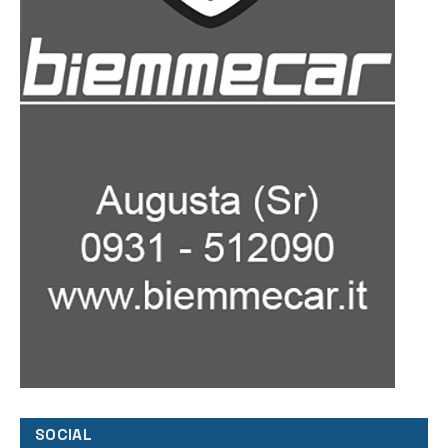
SOCIAL