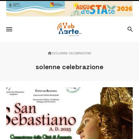
SOLENNE CELEBRAZIONE
solenne celebrazione