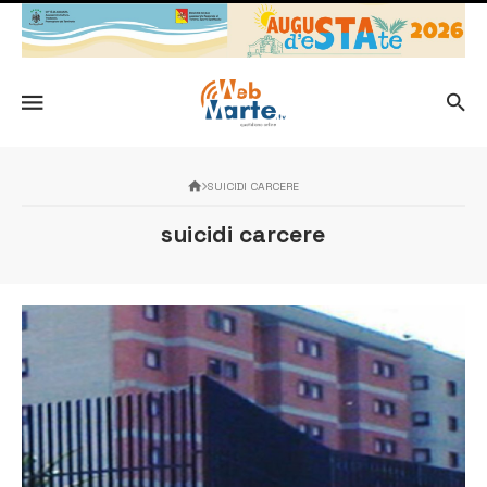
SUICIDI CARCERE
suicidi carcere