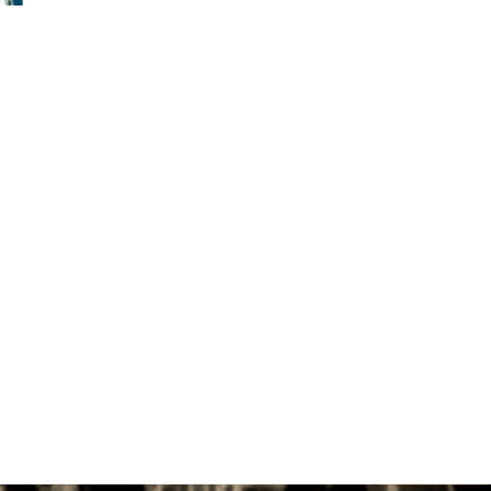
questa fascia...