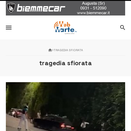
TRAGEDIA SFIORATA
tragedia sfiorata