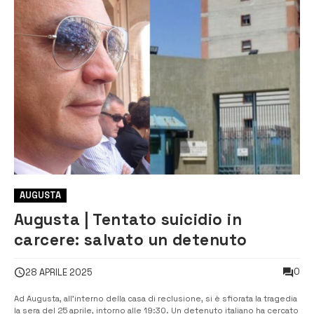
AUGUSTA
Augusta | Tentato suicidio in
carcere: salvato un detenuto
0
28 APRILE 2025
Ad Augusta, all’interno della casa di reclusione, si è sfiorata la tragedia
la sera del 25 aprile, intorno alle 19:30. Un detenuto italiano ha cercato