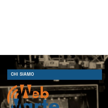
CHI SIAMO