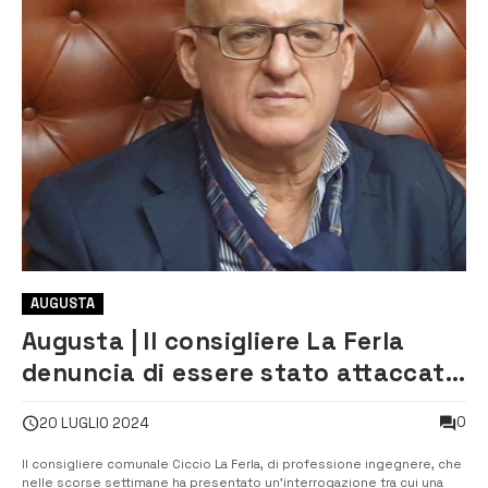
AUGUSTA
Augusta | Il consigliere La Ferla
denuncia di essere stato attaccato
professionalmente
0
20 LUGLIO 2024
Il consigliere comunale Ciccio La Ferla, di professione ingegnere, che
nelle scorse settimane ha presentato un’interrogazione tra cui una