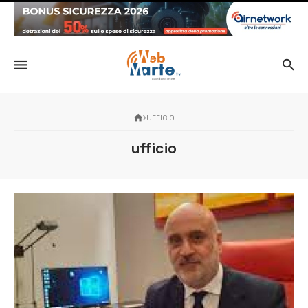
UFFICIO
ufficio