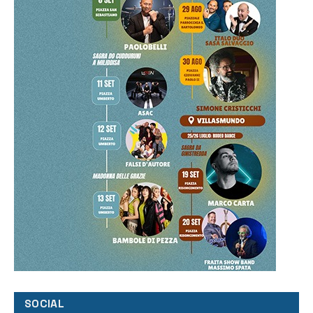
SOCIAL