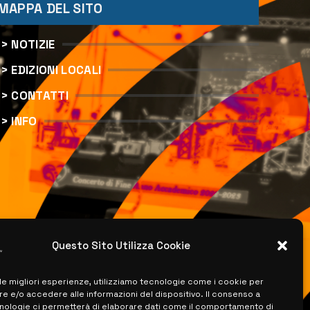
MAPPA DEL SITO
> NOTIZIE
> EDIZIONI LOCALI
> CONTATTI
> INFO
Questo Sito Utilizza Cookie
 le migliori esperienze, utilizziamo tecnologie come i cookie per
 e/o accedere alle informazioni del dispositivo. Il consenso a
nologie ci permetterà di elaborare dati come il comportamento di