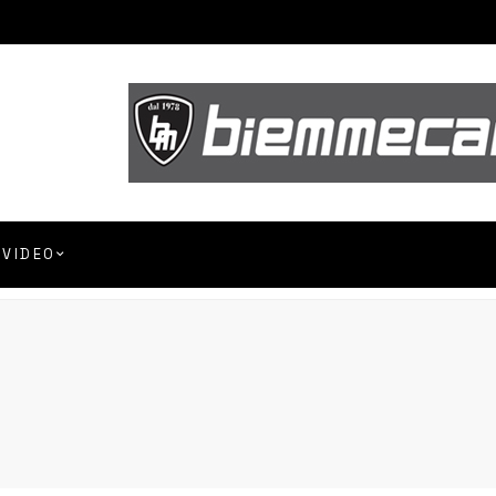
VIDEO