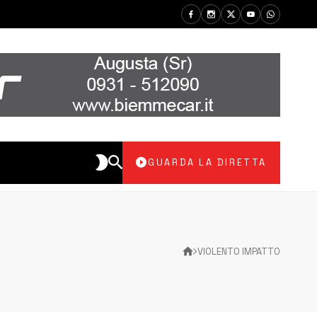
GUARDA LA DIRETTA
VIOLENTO IMPATTO