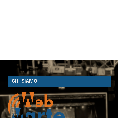
CHI SIAMO