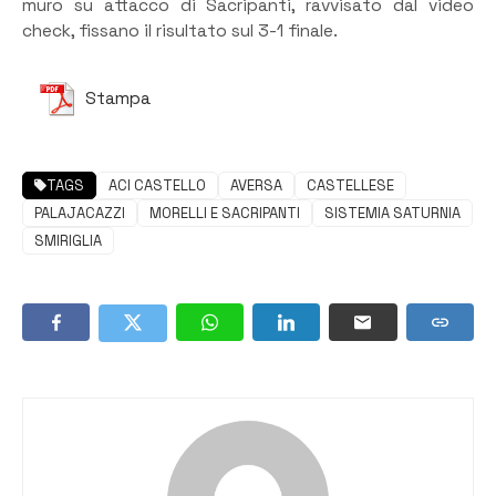
muro su attacco di Sacripanti, ravvisato dal video
check, fissano il risultato sul 3-1 finale.
Stampa
TAGS
ACI CASTELLO
AVERSA
CASTELLESE
PALAJACAZZI
MORELLI E SACRIPANTI
SISTEMIA SATURNIA
SMIRIGLIA