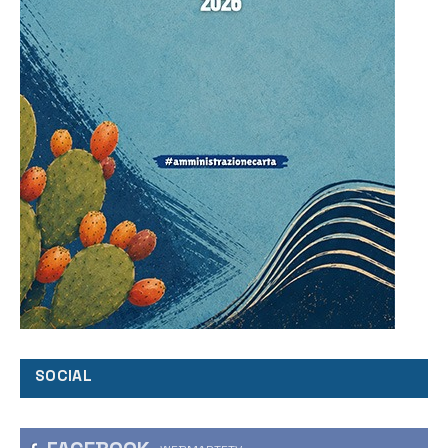
SOCIAL