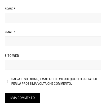
NOME
*
EMAIL
*
SITO WEB
SALVA IL MIO NOME, EMAIL E SITO WEB IN QUESTO BROWSER
PER LA PROSSIMA VOLTA CHE COMMENTO.