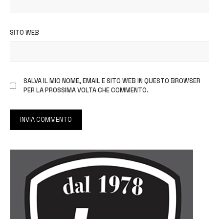
SITO WEB
SALVA IL MIO NOME, EMAIL E SITO WEB IN QUESTO BROWSER
PER LA PROSSIMA VOLTA CHE COMMENTO.