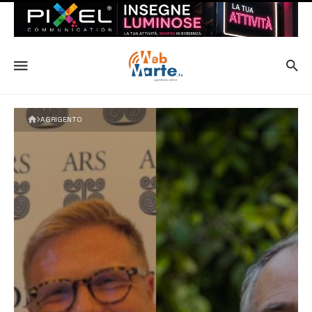
AGRIGENTO