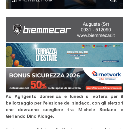
2 MINUTI DI LETTURA
0
Ad Agrigento domenica e lunedì si voterà per il
ballottaggio per l’elezione del sindaco, con gli elettori
che dovranno scegliere tra Michele Sodano e
Gerlando Dino Alonge.