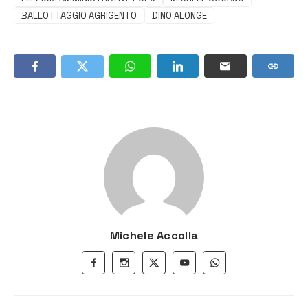
BALLOTTAGGIO AGRIGENTO
DINO ALONGE
Michele Accolla