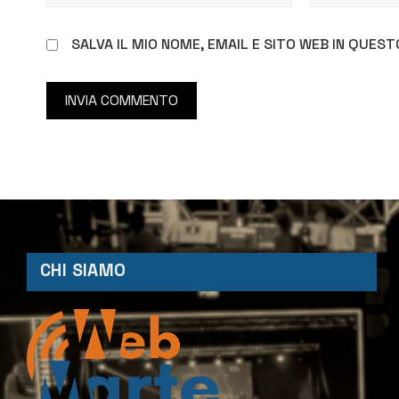
SALVA IL MIO NOME, EMAIL E SITO WEB IN QUE
CHI SIAMO