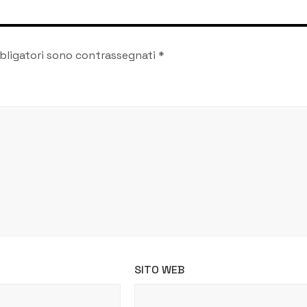
bligatori sono contrassegnati
*
SITO WEB