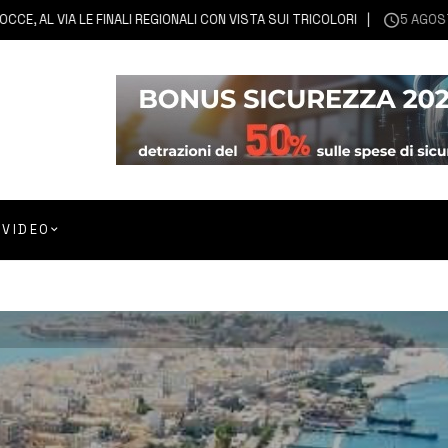
 VIA LE FINALI REGIONALI CON VISTA SUI TRICOLORI
5 AGOSTO 202
VIDEO