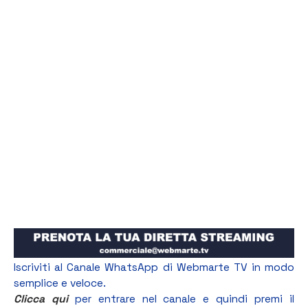
Iscriviti al Canale WhatsApp di Webmarte TV in modo
semplice e veloce.
Clicca qui
per entrare nel canale e quindi premi il