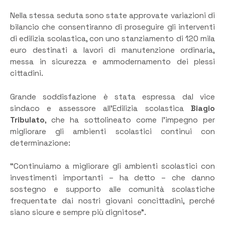
Nella stessa seduta sono state approvate variazioni di
bilancio che consentiranno di proseguire gli interventi
di edilizia scolastica, con uno stanziamento di 120 mila
euro destinati a lavori di manutenzione ordinaria,
messa in sicurezza e ammodernamento dei plessi
cittadini.
Grande soddisfazione è stata espressa dal vice
sindaco e assessore all’Edilizia scolastica
Biagio
Tribulato
, che ha sottolineato come l’impegno per
migliorare gli ambienti scolastici continui con
determinazione:
“Continuiamo a migliorare gli ambienti scolastici con
investimenti importanti – ha detto – che danno
sostegno e supporto alle comunità scolastiche
frequentate dai nostri giovani concittadini, perché
siano sicure e sempre più dignitose”.