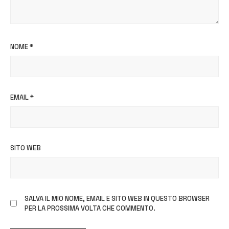
NOME
*
EMAIL
*
SITO WEB
SALVA IL MIO NOME, EMAIL E SITO WEB IN QUESTO BROWSER
PER LA PROSSIMA VOLTA CHE COMMENTO.