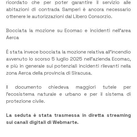
ricordato che per poter garantire il servizio alle
abitazioni di contrada Samperi è ancora necessario
ottenere le autorizzazioni dal Libero Consorzio.
Bocciata la mozione su Ecomac e incidenti nell’area
Aerca
È stata invece bocciata la mozione relativa all’incendio
avvenuto lo scorso 5 luglio 2025 nell’azienda Ecomac,
e più in generale sui potenziali incidenti rilevanti nella
zona Aerca della provincia di Siracusa.
Il documento chiedeva maggiori tutele per
l’ecosistema naturale e urbano e per il sistema di
protezione civile.
La seduta è stata trasmessa in diretta streaming
sui canali digitali di Webmarte.