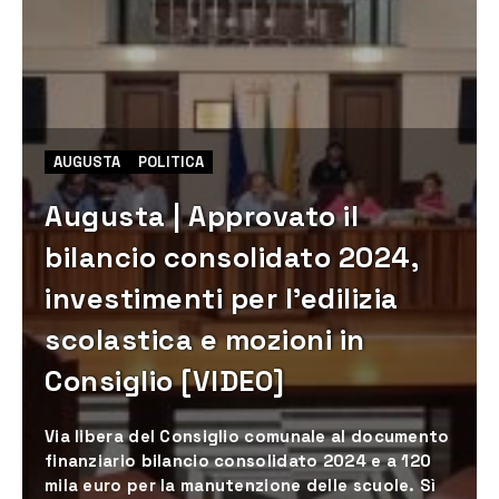
AUGUSTA
POLITICA
Augusta | Approvato il
bilancio consolidato 2024,
investimenti per l’edilizia
scolastica e mozioni in
Consiglio [VIDEO]
Via libera del Consiglio comunale al documento
finanziario bilancio consolidato 2024 e a 120
mila euro per la manutenzione delle scuole. Sì