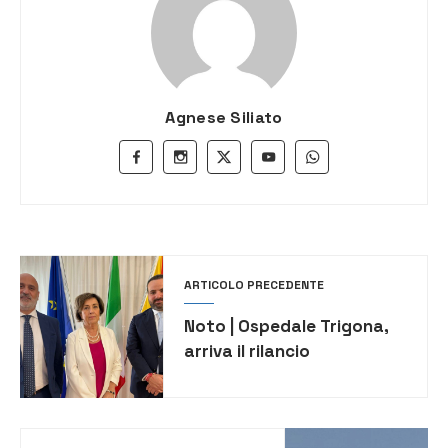
Agnese Siliato
ARTICOLO PRECEDENTE
Noto | Ospedale Trigona,
arriva il rilancio