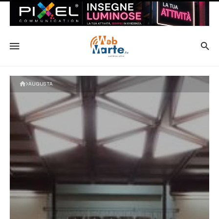
AUGUSTA