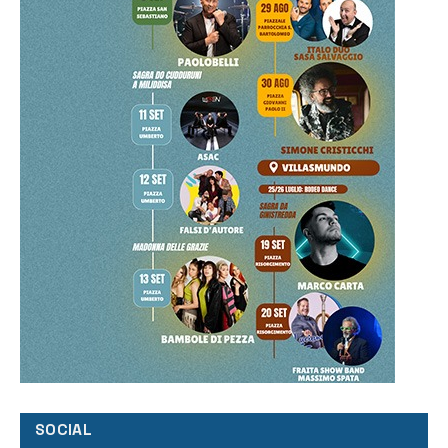
SOCIAL