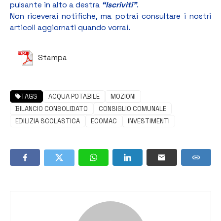
pulsante in alto a destra
“Iscriviti”
.
Non riceverai notifiche, ma potrai consultare i nostri
articoli aggiornati quando vorrai.
Stampa
TAGS
ACQUA POTABILE
MOZIONI
BILANCIO CONSOLIDATO
CONSIGLIO COMUNALE
EDILIZIA SCOLASTICA
ECOMAC
INVESTIMENTI