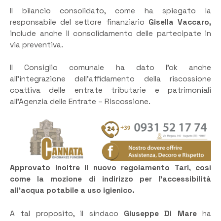
Il bilancio consolidato, come ha spiegato la
responsabile del settore finanziario
Gisella Vaccaro,
include anche il consolidamento delle partecipate in
via preventiva.
Il Consiglio comunale ha dato l’ok anche
all’integrazione dell’affidamento della riscossione
coattiva delle entrate tributarie e patrimoniali
all’Agenzia delle Entrate – Riscossione.
Approvato inoltre il nuovo regolamento Tari, così
come la mozione di indirizzo per l’accessibilità
all’acqua potabile a uso igienico.
A tal proposito, il sindaco
Giuseppe Di Mare
ha