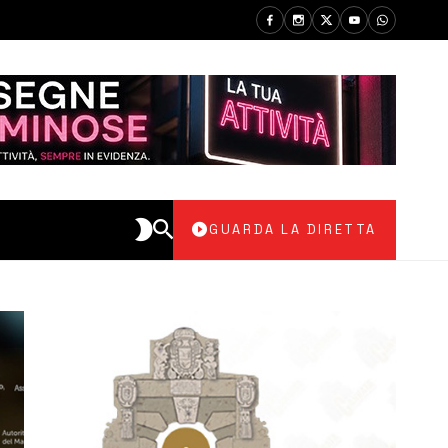
GUARDA LA DIRETTA