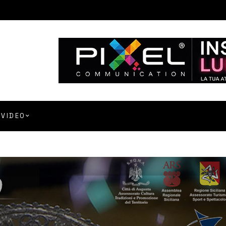
VIDEO