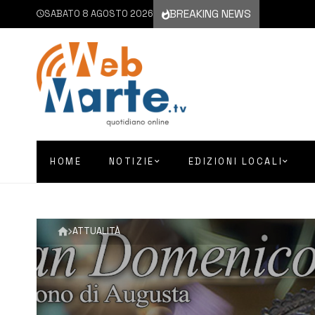
BREAKING NEWS
SABATO 8 AGOSTO 2026
HOME
NOTIZIE
EDIZIONI LOCALI
ATTUALITÀ