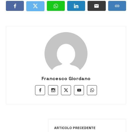
Francesco Giordano
ARTICOLO PRECEDENTE