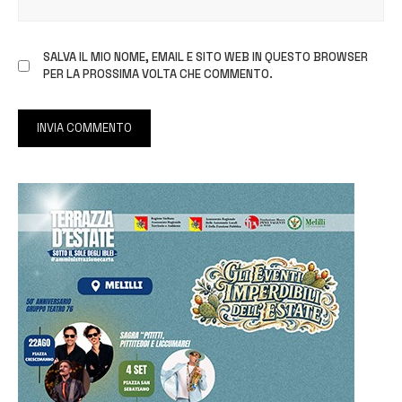
SALVA IL MIO NOME, EMAIL E SITO WEB IN QUESTO BROWSER
PER LA PROSSIMA VOLTA CHE COMMENTO.