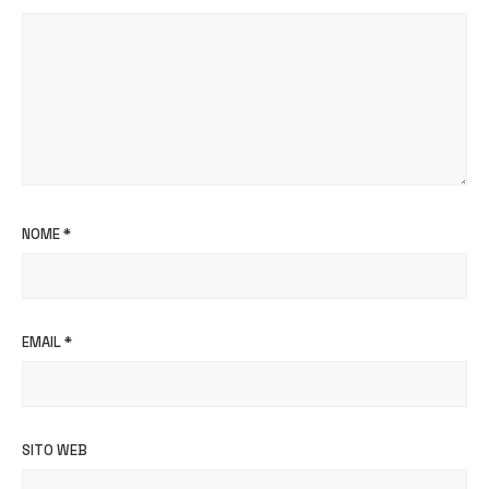
NOME
*
EMAIL
*
SITO WEB