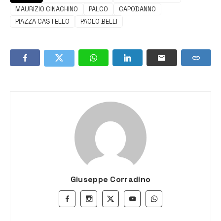
MAURIZIO CINACHINO
PALCO
CAPODANNO
PIAZZA CASTELLO
PAOLO BELLI
Giuseppe Corradino