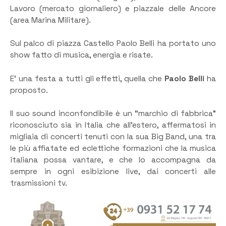
Lavoro (mercato giornaliero) e piazzale delle Ancore
(area Marina Militare).
Sul palco di piazza Castello Paolo Belli ha portato uno
show fatto di musica, energia e risate.
E’ una festa a tutti gli effetti, quella che
Paolo Belli
ha
proposto.
Il suo sound inconfondibile è un “marchio di fabbrica”
riconosciuto sia in Italia che all’estero, affermatosi in
migliaia di concerti tenuti con la sua Big Band, una tra
le più affiatate ed eclettiche formazioni che la musica
italiana possa vantare, e che lo accompagna da
sempre in ogni esibizione live, dai concerti alle
trasmissioni tv.