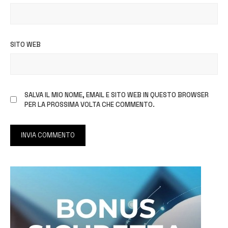
SITO WEB
SALVA IL MIO NOME, EMAIL E SITO WEB IN QUESTO BROWSER
PER LA PROSSIMA VOLTA CHE COMMENTO.