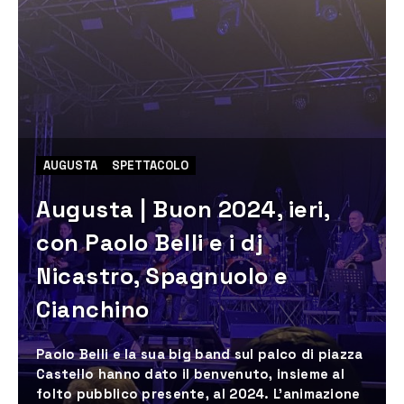
AUGUSTA
SPETTACOLO
Augusta | Buon 2024, ieri,
con Paolo Belli e i dj
Nicastro, Spagnuolo e
Cianchino
Paolo Belli e la sua big band sul palco di piazza
Castello hanno dato il benvenuto, insieme al
folto pubblico presente, al 2024. L'animazione