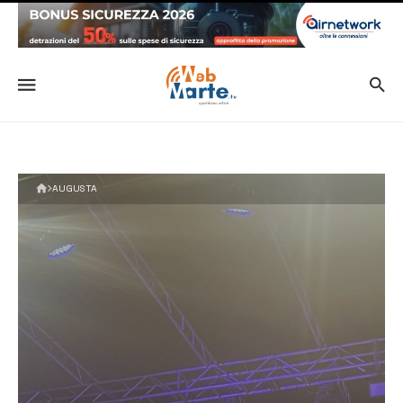
AUGUSTA