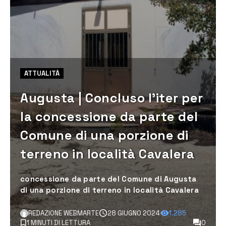
ATTUALITÀ
Augusta | Concluso l’iter per
la concessione da parte del
Comune di una porzione di
terreno in località Cavalera
concessione da parte del Comune di Augusta
di una porzione di terreno in località Cavalera
REDAZIONE WEBMARTE
28 GIUGNO 2024
1.285
1 MINUTI DI LETTURA
0