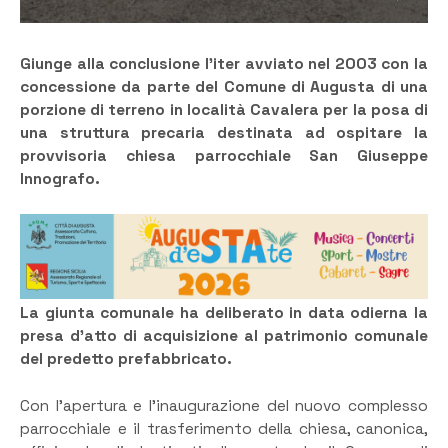
Giunge alla conclusione l’iter avviato nel 2003 con la
concessione da parte del Comune di Augusta di una
porzione di terreno in località Cavalera per la posa di
una struttura precaria destinata ad ospitare la
provvisoria chiesa parrocchiale San Giuseppe
Innografo.
La giunta comunale ha deliberato in data odierna la
presa d’atto di acquisizione al patrimonio comunale
del predetto prefabbricato.
Con l’apertura e l’inaugurazione del nuovo complesso
parrocchiale e il trasferimento della chiesa, canonica,