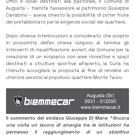
uffici e locali destinati alla pastorale, il Comune di
Augusta – tramite l’assessore al patrimonio Giuseppe
Carrabino – aveva chiesto la possibilità di poter fruire
del prefabbricato per le esigenze sociali del quartiere.
Dopo diverse interlocuzioni e considerato che proprio
in prossimità dell’ex chiesa volgono al termine gli
interventi di riqualificazione avviati dal Comune per la
creazione di un ecoparco con aree ricreative e spazi
destinati a strutture sportive all’aperto, la Curia ha
ritenuto accogliere la proposta al fine di rendere un
ulteriore servizio al popoloso quartiere Monte Tauro.
Il commento del sindaco Giuseppe Di Mare: “
Ancora
una volta un lavoro di sinergia tra le istituzioni ha
permesso il raggiungimento di un obiettivo