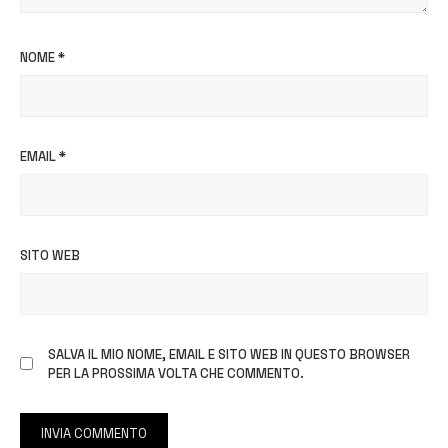
NOME
*
EMAIL
*
SITO WEB
SALVA IL MIO NOME, EMAIL E SITO WEB IN QUESTO BROWSER
PER LA PROSSIMA VOLTA CHE COMMENTO.