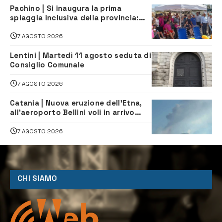
Pachino | Si inaugura la prima
spiaggia inclusiva della provincia:
assistenza e prevenzione aperte a
tutti
7 AGOSTO 2026
Lentini | Martedì 11 agosto seduta di
Consiglio Comunale
7 AGOSTO 2026
Catania | Nuova eruzione dell’Etna,
all’aeroporto Bellini voli in arrivo
dirottati
7 AGOSTO 2026
CHI SIAMO