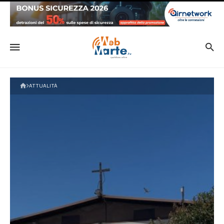
ATTUALITÀ