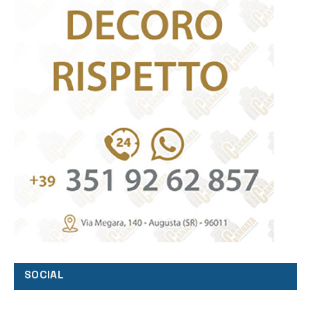
SOCIAL