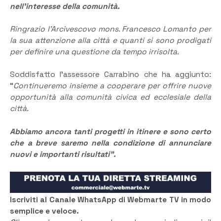
nell’interesse della comunità.
Ringrazio l’Arcivescovo mons. Francesco Lomanto per
la sua attenzione alla città e quanti si sono prodigati
per definire una questione da tempo irrisolta.
Soddisfatto l’assessore Carrabino che ha aggiunto:
“
Continueremo insieme a cooperare per offrire nuove
opportunità alla comunità civica ed ecclesiale della
città.
Abbiamo ancora tanti progetti in itinere e sono certo
che a breve saremo nella condizione di annunciare
nuovi e importanti risultati”.
Iscriviti al Canale WhatsApp di Webmarte TV in modo
semplice e veloce.