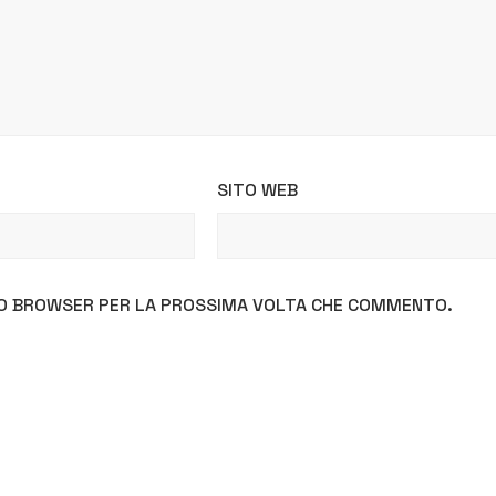
SITO WEB
STO BROWSER PER LA PROSSIMA VOLTA CHE COMMENTO.