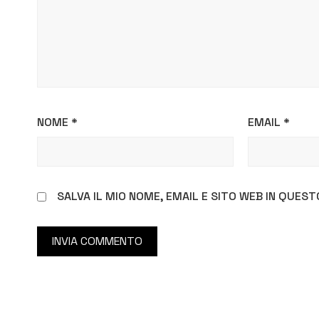
NOME
*
EMAIL
*
SALVA IL MIO NOME, EMAIL E SITO WEB IN QUE