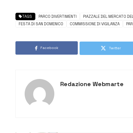
TAGS
PARCO DIVERTIMENTI
PIAZZALE DEL MERCATO DEL
FESTA DI SAN DOMENICO
COMMISSIONE DI VIGILANZA
PAR
Facebook
Twitter
Redazione Webmarte