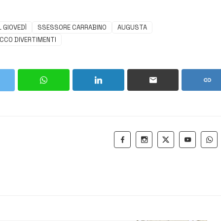
 GIOVEDÌ
SSESSORE CARRABINO
AUGUSTA
CCO DIVERTIMENTI