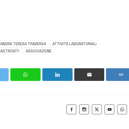
ANDRA TERESA TRAVERSA
ATTIVITÀ LABORATORIALI
MASTROVITI
ASSOCIAZIONE