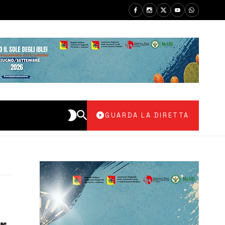
GUARDA LA DIRETTA