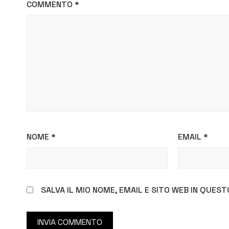
COMMENTO
*
NOME
*
EMAIL
*
SALVA IL MIO NOME, EMAIL E SITO WEB IN QUE