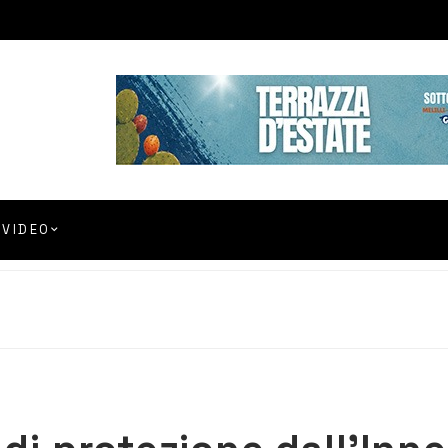
VIDEO