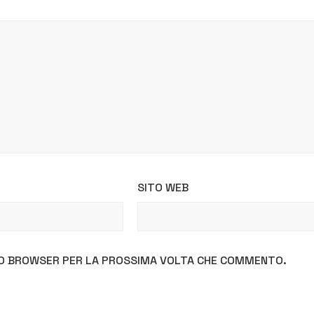
SITO WEB
STO BROWSER PER LA PROSSIMA VOLTA CHE COMMENTO.