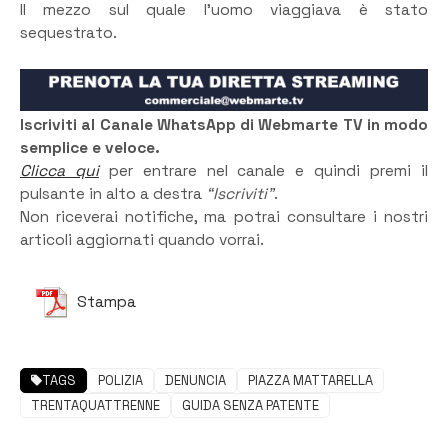
Il mezzo sul quale l’uomo viaggiava è stato
sequestrato.
Iscriviti al Canale WhatsApp di Webmarte TV in modo
semplice e veloce.
Clicca qui
per entrare nel canale e quindi premi il
pulsante in alto a destra
“Iscriviti”
.
Non riceverai notifiche, ma potrai consultare i nostri
articoli aggiornati quando vorrai.
Stampa
TAGS
POLIZIA
DENUNCIA
PIAZZA MATTARELLA
TRENTAQUATTRENNE
GUIDA SENZA PATENTE