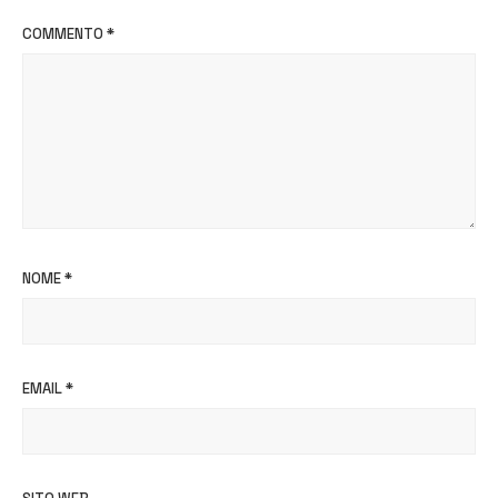
COMMENTO
*
NOME
*
EMAIL
*