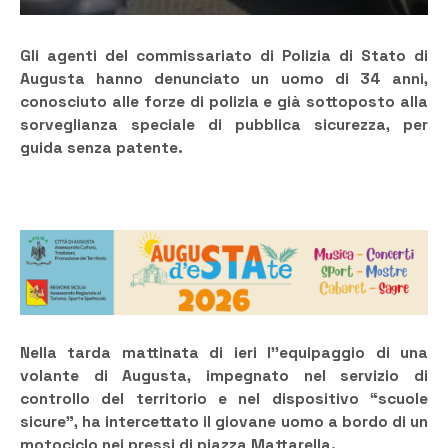
Gli agenti del commissariato di Polizia di Stato di
Augusta hanno denunciato un uomo di 34 anni,
conosciuto alle forze di polizia e già sottoposto alla
sorveglianza speciale di pubblica sicurezza, per
guida senza patente.
Nella tarda mattinata di ieri l’’equipaggio di una
volante di Augusta, impegnato nel servizio di
controllo del territorio e nel dispositivo “scuole
sicure”, ha intercettato il giovane uomo a bordo di un
motociclo nei pressi di piazza Mattarella.