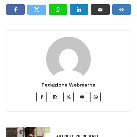
Redazione Webmarte
ARTICOLO PRECEDENTE