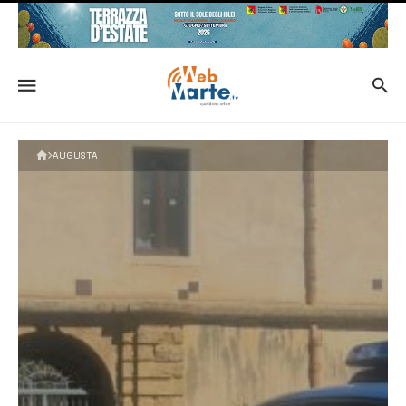
AUGUSTA