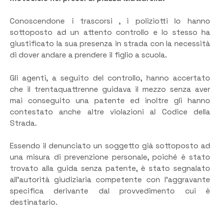
Conoscendone i trascorsi , i poliziotti lo hanno
sottoposto ad un attento controllo e lo stesso ha
giustificato la sua presenza in strada con la necessità
di dover andare a prendere il figlio a scuola.
Gli agenti, a seguito del controllo, hanno accertato
che il trentaquattrenne guidava il mezzo senza aver
mai conseguito una patente ed inoltre gli hanno
contestato anche altre violazioni al Codice della
Strada.
Essendo il denunciato un soggetto già sottoposto ad
una misura di prevenzione personale, poiché è stato
trovato alla guida senza patente, è stato segnalato
all’autorità giudiziaria competente con l’aggravante
specifica derivante dal provvedimento cui è
destinatario.