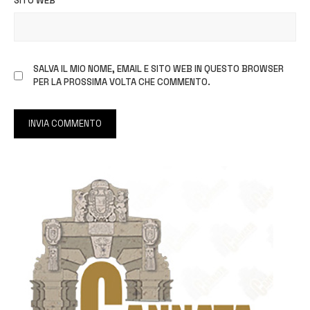
SITO WEB
SALVA IL MIO NOME, EMAIL E SITO WEB IN QUESTO BROWSER
PER LA PROSSIMA VOLTA CHE COMMENTO.