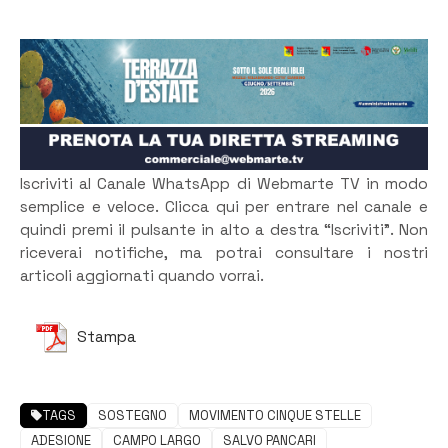
Iscriviti al Canale WhatsApp di Webmarte TV in modo
semplice e veloce. Clicca qui per entrare nel canale e
quindi premi il pulsante in alto a destra “Iscriviti”. Non
riceverai notifiche, ma potrai consultare i nostri
articoli aggiornati quando vorrai.
Stampa
TAGS
SOSTEGNO
MOVIMENTO CINQUE STELLE
ADESIONE
CAMPO LARGO
SALVO PANCARI