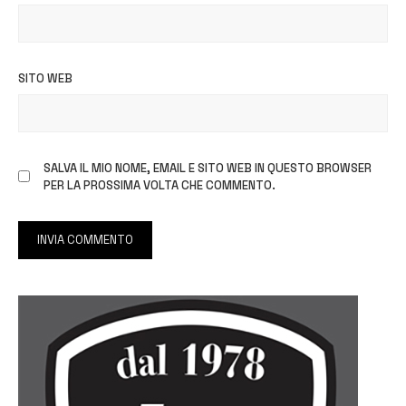
SITO WEB
SALVA IL MIO NOME, EMAIL E SITO WEB IN QUESTO BROWSER
PER LA PROSSIMA VOLTA CHE COMMENTO.