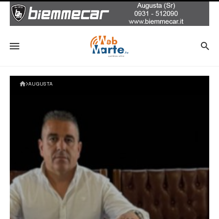
AUGUSTA