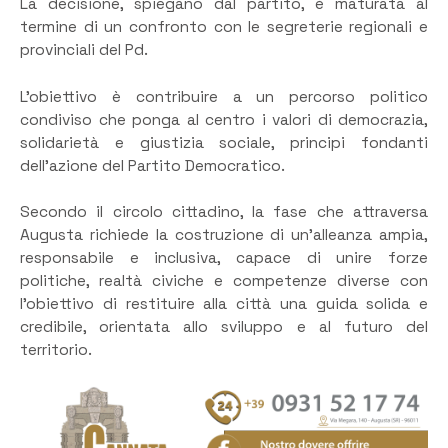
La decisione, spiegano dal partito, è maturata al
termine di un confronto con le segreterie regionali e
provinciali del Pd.
L’obiettivo è contribuire a un percorso politico
condiviso che ponga al centro i valori di democrazia,
solidarietà e giustizia sociale, principi fondanti
dell’azione del Partito Democratico.
Secondo il circolo cittadino, la fase che attraversa
Augusta richiede la costruzione di un’alleanza ampia,
responsabile e inclusiva, capace di unire forze
politiche, realtà civiche e competenze diverse con
l’obiettivo di restituire alla città una guida solida e
credibile, orientata allo sviluppo e al futuro del
territorio.