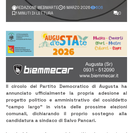
REDAZIONE WEBMARTE
6 MARZO 2026
606
1 MINUTI DI LETTURA
0
Il circolo del Partito Democratico di Augusta ha
annunciato ufficialmente la propria adesione al
progetto politico e amministrativo del cosiddetto
“campo largo” in vista delle prossime elezioni
comunali, dichiarando il proprio sostegno alla
candidatura a sindaco di Salvo Pancari.