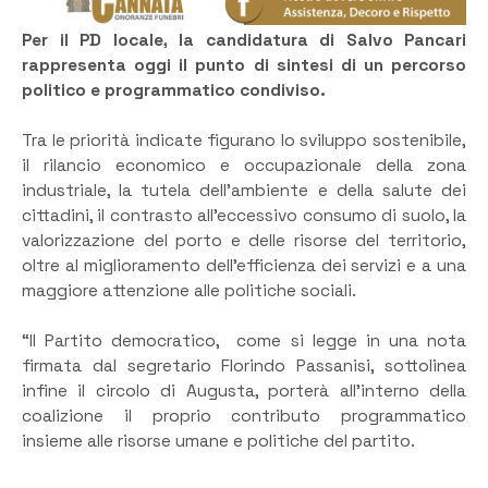
Per il PD locale, la candidatura di Salvo Pancari
rappresenta oggi il punto di sintesi di un percorso
politico e programmatico condiviso.
Tra le priorità indicate figurano lo sviluppo sostenibile,
il rilancio economico e occupazionale della zona
industriale, la tutela dell’ambiente e della salute dei
cittadini, il contrasto all’eccessivo consumo di suolo, la
valorizzazione del porto e delle risorse del territorio,
oltre al miglioramento dell’efficienza dei servizi e a una
maggiore attenzione alle politiche sociali.
“Il Partito democratico, come si legge in una nota
firmata dal segretario Florindo Passanisi, sottolinea
infine il circolo di Augusta, porterà all’interno della
coalizione il proprio contributo programmatico
insieme alle risorse umane e politiche del partito.