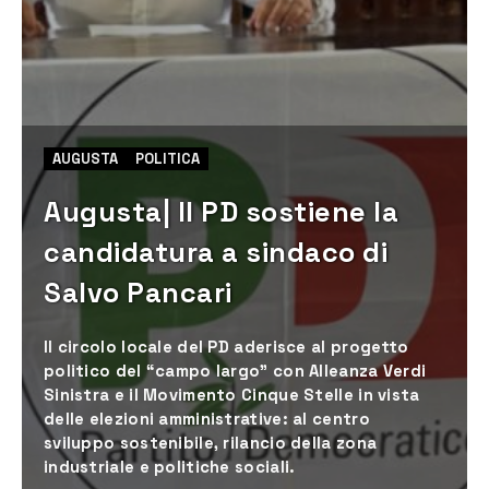
AUGUSTA
POLITICA
Augusta| Il PD sostiene la
candidatura a sindaco di
Salvo Pancari
Il circolo locale del PD aderisce al progetto
politico del “campo largo” con Alleanza Verdi
Sinistra e il Movimento Cinque Stelle in vista
delle elezioni amministrative: al centro
sviluppo sostenibile, rilancio della zona
industriale e politiche sociali.