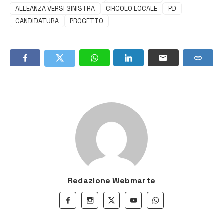
ALLEANZA VERSI SINISTRA
CIRCOLO LOCALE
PD
CANDIDATURA
PROGETTO
Redazione Webmarte