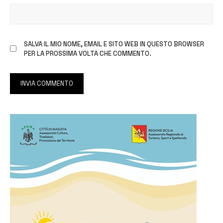
SALVA IL MIO NOME, EMAIL E SITO WEB IN QUESTO BROWSER
PER LA PROSSIMA VOLTA CHE COMMENTO.