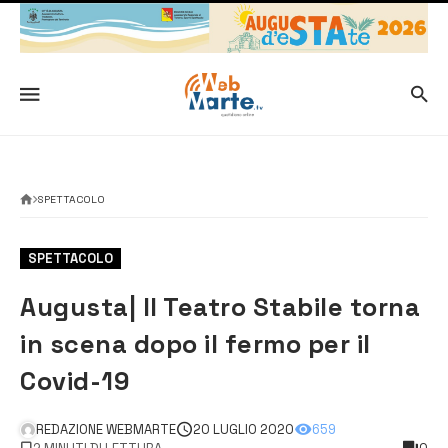
SPETTACOLO
SPETTACOLO
Augusta| Il Teatro Stabile torna
in scena dopo il fermo per il
Covid-19
REDAZIONE WEBMARTE
20 LUGLIO 2020
659