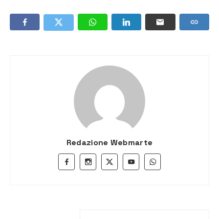
Redazione Webmarte