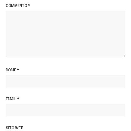
COMMENTO
*
NOME
*
EMAIL
*
SITO WEB