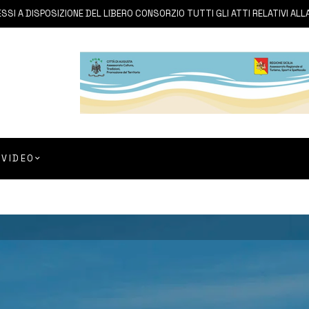
ISPOSIZIONE DEL LIBERO CONSORZIO TUTTI GLI ATTI RELATIVI ALLA PRIVA
VIDEO