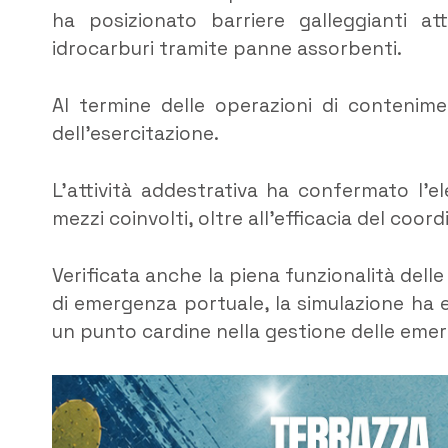
ha posizionato barriere galleggianti a
idrocarburi tramite panne assorbenti.
Al termine delle operazioni di contenime
dell’esercitazione.
L’attività addestrativa ha confermato l’el
mezzi coinvolti, oltre all’efficacia del coord
Verificata anche la piena funzionalità dell
di emergenza portuale, la simulazione ha 
un punto cardine nella gestione delle emer