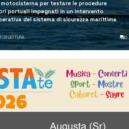
 motocisterna per testare le procedure
ori portuali impegnati in un intervento
perativa del sistema di sicurezza marittima
TI DI LETTURA
0