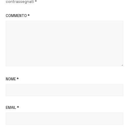
contrassegnati
*
COMMENTO
*
NOME
*
EMAIL
*