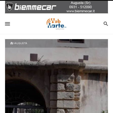
AUGUSTA