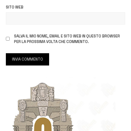
SITO WEB
SALVA IL MIO NOME, EMAIL E SITO WEB IN QUESTO BROWSER
PER LA PROSSIMA VOLTA CHE COMMENTO.