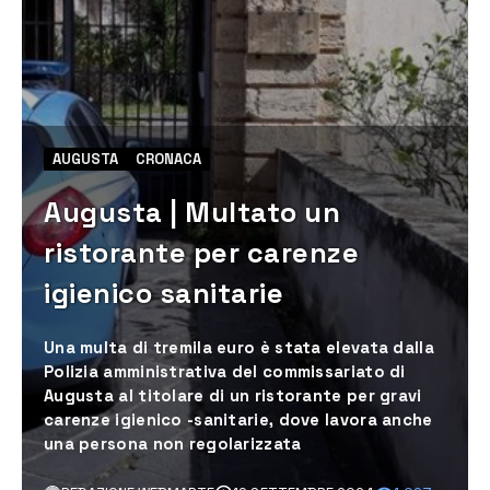
AUGUSTA
CRONACA
Augusta | Multato un
ristorante per carenze
igienico sanitarie
Una multa di tremila euro è stata elevata dalla
Polizia amministrativa del commissariato di
Augusta al titolare di un ristorante per gravi
carenze igienico -sanitarie, dove lavora anche
una persona non regolarizzata