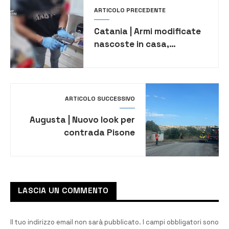
ARTICOLO PRECEDENTE
Catania | Armi modificate
nascoste in casa,
arrestato 45enne
ARTICOLO SUCCESSIVO
Augusta | Nuovo look per
contrada Pisone
LASCIA UN COMMENTO
Il tuo indirizzo email non sarà pubblicato.
I campi obbligatori sono