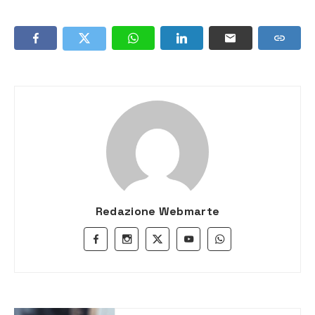
Redazione Webmarte