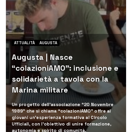
ATTUALITÀ
AUGUSTA
Augusta | Nasce
“colazioniAMO”: inclusione e
solidarietà a tavola con la
Marina militare
Un progetto dell’associazione “20 Novembre
1989” che si chiama “colazioniAMO” offre ai
giovani un’esperienza formativa al Circolo
Ufficiali, con l’obiettivo di unire formazione,
autonomia e spirito di comunità.