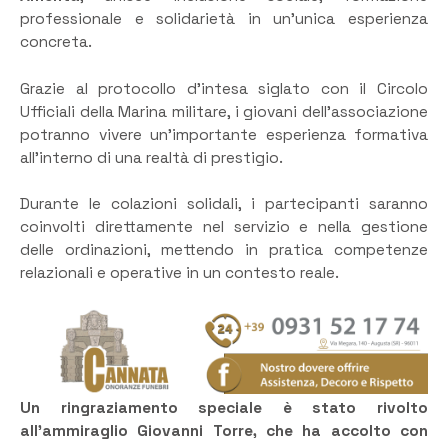
professionale e solidarietà in un’unica esperienza
concreta.
Grazie al protocollo d’intesa siglato con il Circolo
Ufficiali della Marina militare, i giovani dell’associazione
potranno vivere un’importante esperienza formativa
all’interno di una realtà di prestigio.
Durante le colazioni solidali, i partecipanti saranno
coinvolti direttamente nel servizio e nella gestione
delle ordinazioni, mettendo in pratica competenze
relazionali e operative in un contesto reale.
Un ringraziamento speciale è stato rivolto
all’ammiraglio Giovanni Torre, che ha accolto con