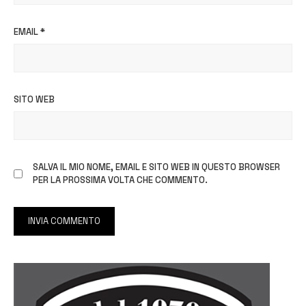
EMAIL
*
SITO WEB
SALVA IL MIO NOME, EMAIL E SITO WEB IN QUESTO BROWSER
PER LA PROSSIMA VOLTA CHE COMMENTO.