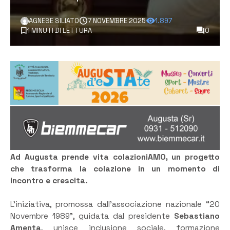
AGNESE SILIATO
7 NOVEMBRE 2025
1.897
1 MINUTI DI LETTURA
0
Ad Augusta prende vita colazioniAMO, un progetto
che trasforma la colazione in un momento di
incontro e crescita.
L’iniziativa, promossa dall’associazione nazionale “20
Novembre 1989”, guidata dal presidente
Sebastiano
Amenta
, unisce inclusione sociale, formazione