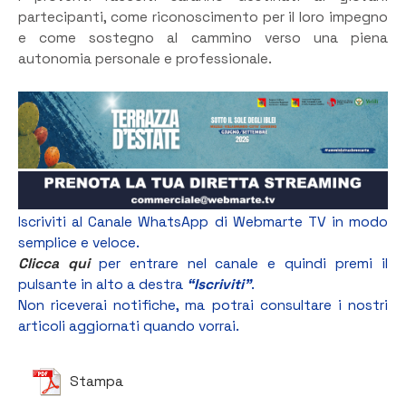
partecipanti, come riconoscimento per il loro impegno
e come sostegno al cammino verso una piena
autonomia personale e professionale.
Iscriviti al Canale WhatsApp di Webmarte TV in modo
semplice e veloce.
Clicca qui
per entrare nel canale e quindi premi il
pulsante in alto a destra
“Iscriviti”
.
Non riceverai notifiche, ma potrai consultare i nostri
articoli aggiornati quando vorrai.
Stampa