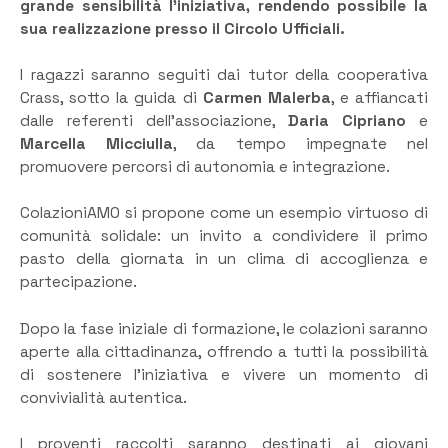
grande sensibilità l’iniziativa, rendendo possibile la
sua realizzazione presso il Circolo Ufficiali.
I ragazzi saranno seguiti dai tutor della cooperativa
Crass, sotto la guida di
Carmen Malerba
, e affiancati
dalle referenti dell’associazione,
Daria Cipriano
e
Marcella Micciulla
, da tempo impegnate nel
promuovere percorsi di autonomia e integrazione.
ColazioniAMO si propone come un esempio virtuoso di
comunità solidale: un invito a condividere il primo
pasto della giornata in un clima di accoglienza e
partecipazione.
Dopo la fase iniziale di formazione, le colazioni saranno
aperte alla cittadinanza, offrendo a tutti la possibilità
di sostenere l’iniziativa e vivere un momento di
convivialità autentica.
I proventi raccolti saranno destinati ai giovani