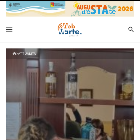
ATTUALITÀ