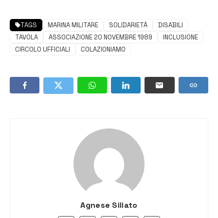
TAGS
MARINA MILITARE
SOLIDARIETÀ
DISABILI
TAVOLA
ASSOCIAZIONE 20 NOVEMBRE 1989
INCLUSIONE
CIRCOLO UFFICIALI
COLAZIONIAMO
Agnese Siliato