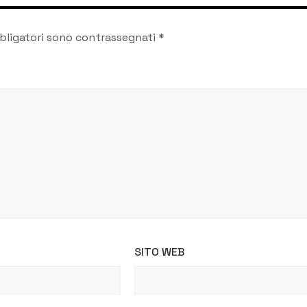
bligatori sono contrassegnati
*
SITO WEB