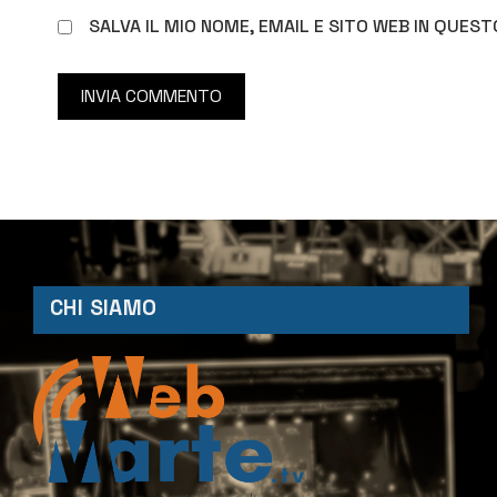
SALVA IL MIO NOME, EMAIL E SITO WEB IN QUE
CHI SIAMO