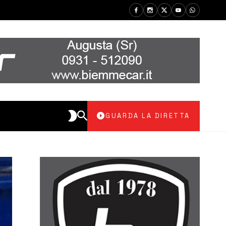
GUARDA LA DIRETTA