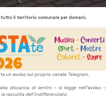
 tutto il territorio comunale per domani.
te un avviso sul proprio canale Telegram.
lla discarica di lentini
– si legge nell’avviso –
a raccolta dell’indifferenziato.