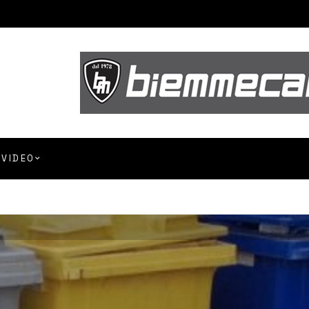
VIDEO