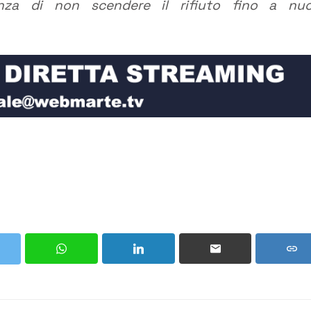
anza di non scendere il rifiuto fino a nu