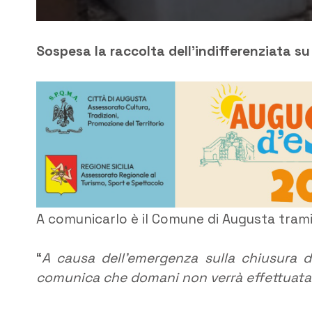
Sospesa la raccolta dell’indifferenziata su
A comunicarlo è il Comune di Augusta trami
“
A causa dell’emergenza sulla chiusura de
comunica che domani non verrà effettuata l