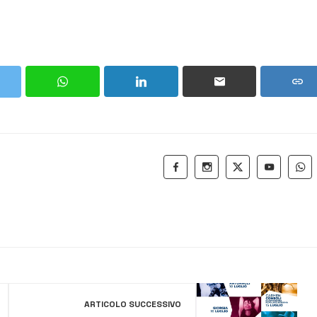
ARTICOLO SUCCESSIVO