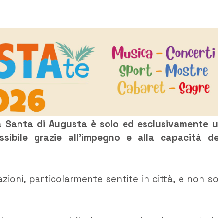
na Santa di Augusta è solo ed esclusivamente 
ssibile grazie all’impegno e alla capacità de
azioni, particolarmente sentite in città, e non so