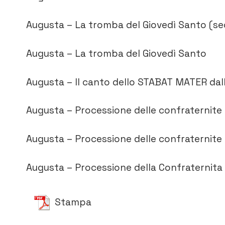
Augusta – La tromba del Giovedì Santo (s
Augusta – La tromba del Giovedì Santo
Augusta – Il canto dello STABAT MATER dal
Augusta – Processione delle confraternite 
Augusta – Processione delle confraternite 
Augusta – Processione della Confraternita 
Stampa