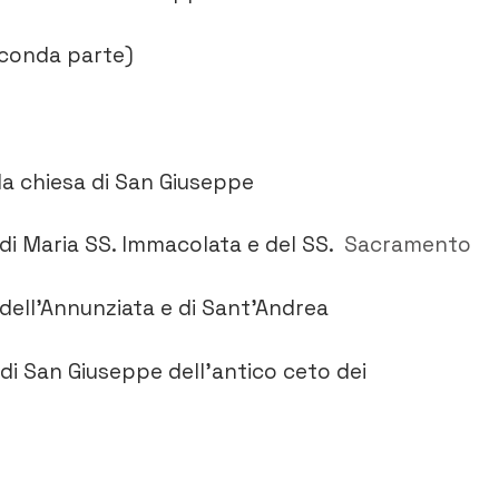
econda parte)
la chiesa di San Giuseppe
di Maria SS. Immacolata e del SS.
Sacramento
dell’Annunziata e di Sant’Andrea
di San Giuseppe dell’antico ceto dei