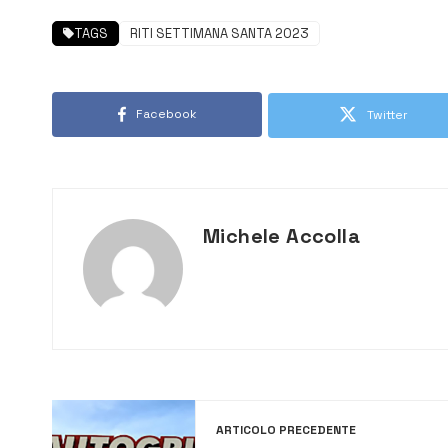
TAGS
RITI SETTIMANA SANTA 2023
Facebook
Twitter
Michele Accolla
ARTICOLO PRECEDENTE