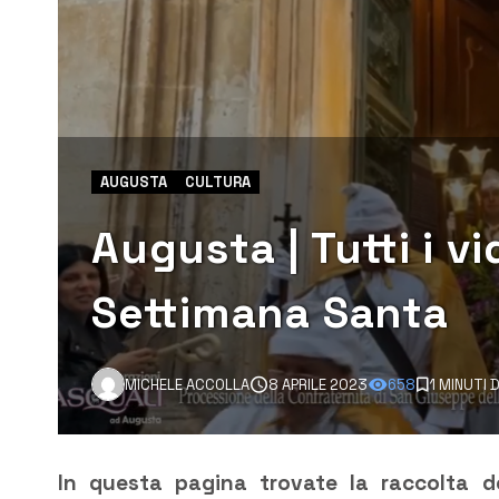
AUGUSTA
CULTURA
Augusta | Tutti i vi
Settimana Santa
MICHELE ACCOLLA
8 APRILE 2023
658
1 MINUTI 
In questa pagina trovate la raccolta d