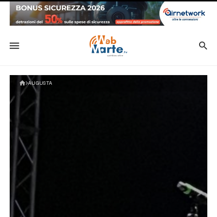
AUGUSTA