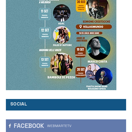
SOCIAL
FACEBOOK
WEBMARTETV