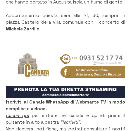
che hanno portato in Augusta isola un fiume di gente.
Appuntamento questa sera alle 21, 30, sempre in
piazza Castello della villa comunale con il concerto di
Michele Zarrillo
.
Iscriviti al Canale WhatsApp di Webmarte TV in modo
semplice e veloce.
Clicca qui
per entrare nel canale e quindi premi il
pulsante in alto a destra
“Iscriviti”
.
Non riceverai notifiche, ma potrai consultare i nostri