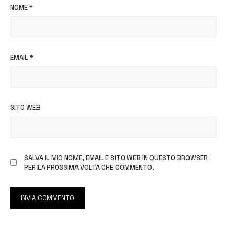
NOME
*
EMAIL
*
SITO WEB
SALVA IL MIO NOME, EMAIL E SITO WEB IN QUESTO BROWSER
PER LA PROSSIMA VOLTA CHE COMMENTO.