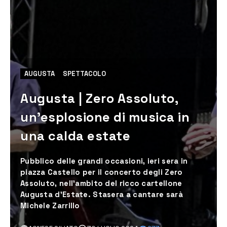
AUGUSTA
SPETTACOLO
Augusta | Zero Assoluto,
un’esplosione di musica in
una calda estate
Pubblico delle grandi occasioni, ieri sera in
piazza Castello per il concerto degli Zero
Assoluto, nell'ambito del ricco cartellone
Augusta d'Estate. Stasera a cantare sarà
Michele Zarrillo