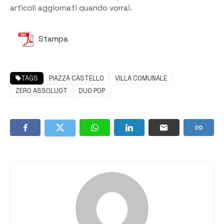
articoli aggiornati quando vorrai.
Stampa
TAGS
PIAZZA CASTELLO
VILLA COMUNALE
ZERO ASSOLUOT
DUO POP