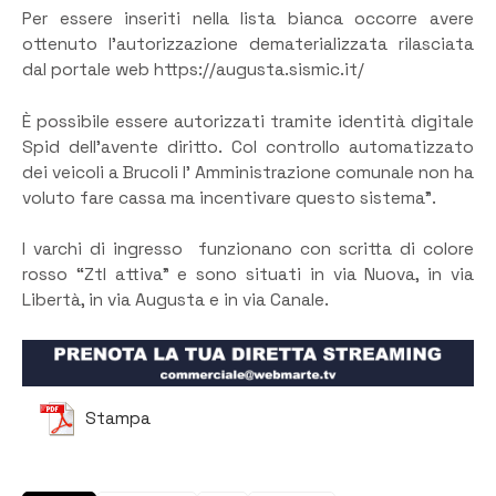
Per essere inseriti nella lista bianca occorre avere
ottenuto l’autorizzazione dematerializzata rilasciata
dal portale web https://augusta.sismic.it/
È possibile essere autorizzati tramite identità digitale
Spid dell’avente diritto. Col controllo automatizzato
dei veicoli a Brucoli l’ Amministrazione comunale non ha
voluto fare cassa ma incentivare questo sistema”.
I varchi di ingresso funzionano con scritta di colore
rosso “Ztl attiva” e sono situati in via Nuova, in via
Libertà, in via Augusta e in via Canale.
Stampa