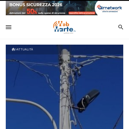
ATTUALITÀ