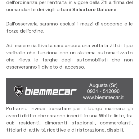
dell’ordinanza per l’entrata in vigore della Ztl a firma del
comandante dei vigili urbani
Salvatore Daidone
.
Dall’osservarla saranno esclusi i mezzi di soccorso e le
forze dell’ordine.
Ad essere riattivata sarà ancora una volta la Ztl di tipo
varibaile che funziona con un sistema automatizzato
che rileva le targhe degli automobilisti che non
osserveranno il divieto di accesso.
Potranno invece transitare per il borgo marinaro gli
aventi diritto che saranno inseriti in una White liste, tra
cui: residenti, dimoranti stagionali, commercianti,
titolari di attività ricettive e di ristorazione, disabili.