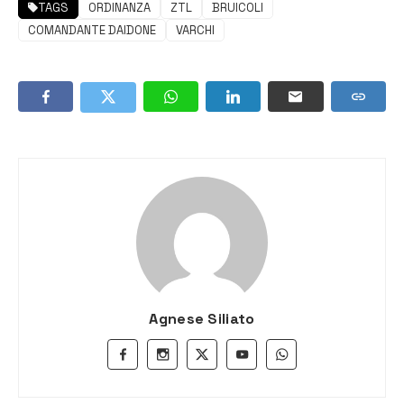
TAGS
ORDINANZA
ZTL
BRUICOLI
COMANDANTE DAIDONE
VARCHI
Agnese Siliato