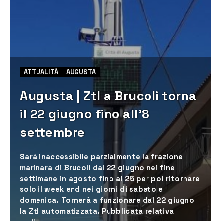
ATTUALITÀ
AUGUSTA
Augusta | Ztl a Brucoli torna
il 22 giugno fino all’8
settembre
Sarà inaccessibile parzialmente la frazione
marinara di Brucoli dal 22 giugno nei fine
settimane in agosto fino al 25 per poi ritornare
solo il week end nei giorni di sabato e
domenica. Tornerà a funzionare dal 22 giugno
la Ztl automatizzata. Pubblicata relativa