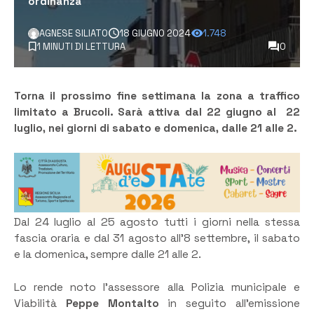
ordinanza
AGNESE SILIATO
18 GIUGNO 2024
1.748
1 MINUTI DI LETTURA
0
Torna il prossimo fine settimana la zona a traffico
limitato a Brucoli. Sarà attiva dal 22 giugno al 22
luglio, nei giorni di sabato e domenica, dalle 21 alle 2.
Dal 24 luglio al 25 agosto tutti i giorni nella stessa
fascia oraria e dal 31 agosto all’8 settembre, il sabato
e la domenica, sempre dalle 21 alle 2.
Lo rende noto l’assessore alla Polizia municipale e
Viabilità
Peppe Montalto
in seguito all’emissione