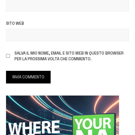
SITO WEB
SALVA IL MIO NOME, EMAIL E SITO WEB IN QUESTO BROWSER
PER LA PROSSIMA VOLTA CHE COMMENTO.