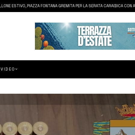
IVO, PIAZZA FONTANA GREMITA PER LA SERATA CARAIBICA CON ANDREA 
VIDEO