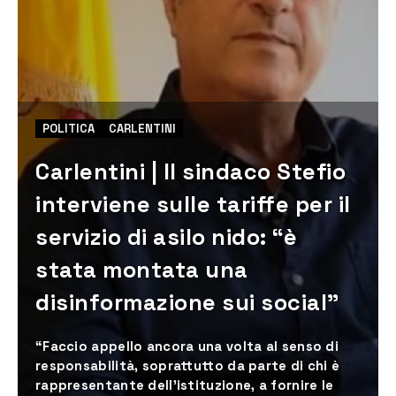
POLITICA
CARLENTINI
Carlentini | Il sindaco Stefio
interviene sulle tariffe per il
servizio di asilo nido: “è
stata montata una
disinformazione sui social”
“Faccio appello ancora una volta al senso di
responsabilità, soprattutto da parte di chi è
rappresentante dell'istituzione, a fornire le