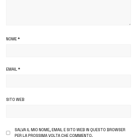
NOME
*
EMAIL
*
SITO WEB
SALVA IL MIO NOME, EMAIL E SITO WEB IN QUESTO BROWSER
PER LA PROSSIMA VOLTA CHE COMMENTO.