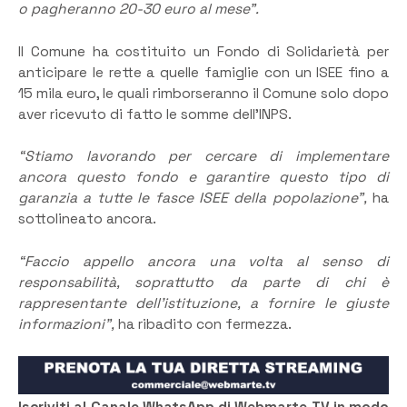
o pagheranno 20-30 euro al mese”.
Il Comune ha costituito un Fondo di Solidarietà per
anticipare le rette a quelle famiglie con un ISEE fino a
15 mila euro, le quali rimborseranno il Comune solo dopo
aver ricevuto di fatto le somme dell’INPS.
“Stiamo lavorando per cercare di implementare
ancora questo fondo e garantire questo tipo di
garanzia a tutte le fasce ISEE della popolazione”,
ha
sottolineato ancora.
“Faccio appello ancora una volta al senso di
responsabilità, soprattutto da parte di chi è
rappresentante dell’istituzione, a fornire le giuste
informazioni”,
ha ribadito con fermezza.