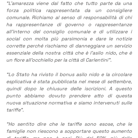
“L’amarezza viene dal fatto che tutto parte da una
forza politica rappresentata da un consigliere
comunale. Richiamo al senso di responsabilità di chi
ha rappresentanze di governo o rappresentanze
all’interno del consiglio comunale e di utilizzare i
social con molta più parsimonia e dare le notizie
corrette perché rischiamo di danneggiare un servizio
essenziale della nostra città che è l’asilo nido, che è
un fiore all’occhiello per la città di Carlentini”.
“Lo Stato ha rivisto il bonus asilo nido e la circolare
esplicativa è stata pubblicata nel mese di settembre,
quindi dopo le chiusure delle iscrizioni. A questo
punto abbiamo dovuto prendere atto di questa
nuova situazione normativa e siamo intervenuti sulle
tariffe”.
“Ho sentito dire che le tariffe sono esose, che le
famiglie non riescono a sopportare questo aumento