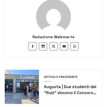
Redazione Webmarte
ARTICOLO PRECEDENTE
Augusta | Due studenti del
“Ruiz” vincono il Concorso
Nicholas Green 2025