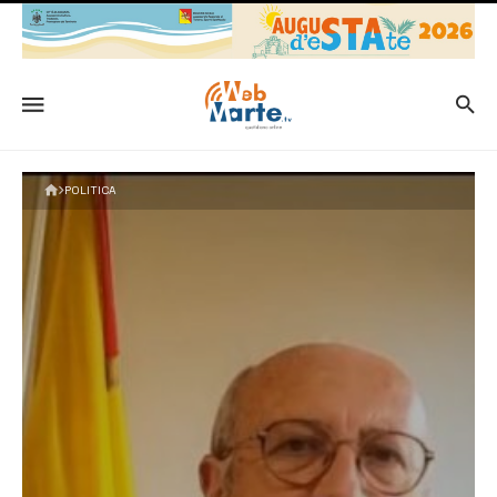
POLITICA