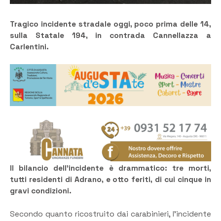
Tragico incidente stradale oggi, poco prima delle 14,
sulla Statale 194, in contrada Cannellazza a
Carlentini.
Il bilancio dell’incidente è drammatico: tre morti,
tutti residenti di Adrano, e otto feriti, di cui cinque in
gravi condizioni.
Secondo quanto ricostruito dai carabinieri, l’incidente