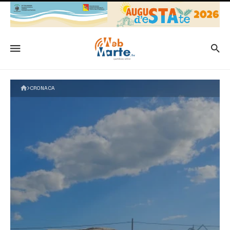
CRONACA