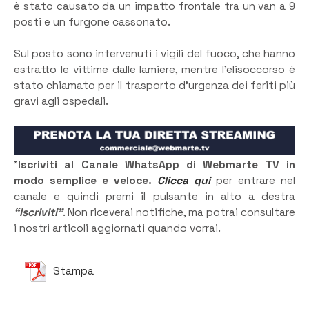
è stato causato da un impatto frontale tra un van a 9
posti e un furgone cassonato.
Sul posto sono intervenuti i vigili del fuoco, che hanno
estratto le vittime dalle lamiere, mentre l’elisoccorso è
stato chiamato per il trasporto d’urgenza dei feriti più
gravi agli ospedali.
”
Iscriviti al Canale WhatsApp di Webmarte TV in
modo semplice e veloce.
Clicca qui
per entrare nel
canale e quindi premi il pulsante in alto a destra
“Iscriviti”
. Non riceverai notifiche, ma potrai consultare
i nostri articoli aggiornati quando vorrai.
Stampa