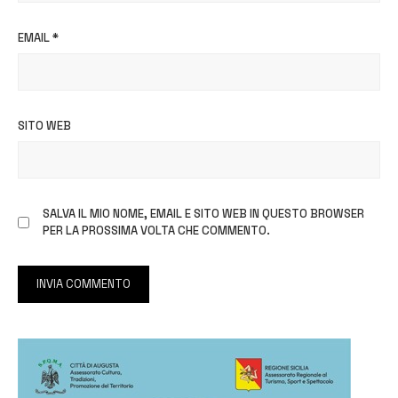
EMAIL
*
SITO WEB
SALVA IL MIO NOME, EMAIL E SITO WEB IN QUESTO BROWSER
PER LA PROSSIMA VOLTA CHE COMMENTO.