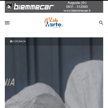
CRONACA