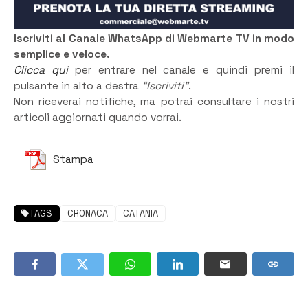
Iscriviti al Canale WhatsApp di Webmarte TV in modo
semplice e veloce.
Clicca qui
per entrare nel canale e quindi premi il
pulsante in alto a destra
“Iscriviti”
.
Non riceverai notifiche, ma potrai consultare i nostri
articoli aggiornati quando vorrai.
Stampa
TAGS
CRONACA
CATANIA