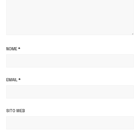
NOME
*
EMAIL
*
SITO WEB