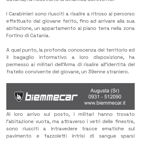
I Carabinieri sono riusciti a risalire a ritroso al percorso
effettuato dal giovane ferito, fino ad arrivare alla sua
abitazione, un appartamento al piano terra nella zona
Fortino di Catania.
A quel punto, la profonda conoscenza del territorio ed
il bagaglio informativo a loro disposizione, ha
permesso ai militari dell’Arma di risalire all’identità del
fratello convivente del giovane, un 39enne straniero.
Al loro arrivo sul posto, i militari hanno trovato
l’abitazione vuota, ma attraverso i vetri delle finestre,
sono riusciti a intravedere tracce ematiche sul
pavimento e fazzoletti intrisi di sangue sparsi