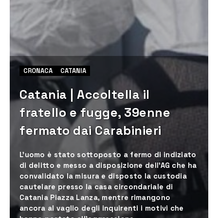
CRONACA
CATANIA
Catania | Accoltella il
fratello e fugge, 39enne
fermato dai Carabinieri
L’uomo è stato sottoposto a fermo di indiziato
di delitto e messo a disposizione dell’AG che ha
convalidato la misura e disposto la custodia
cautelare presso la casa circondariale di
Catania Piazza Lanza, mentre rimangono
ancora al vaglio degli inquirenti i motivi che