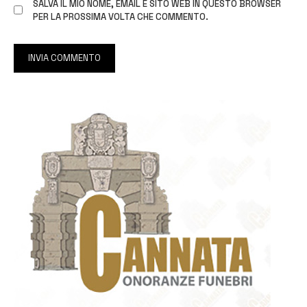
SALVA IL MIO NOME, EMAIL E SITO WEB IN QUESTO BROWSER
PER LA PROSSIMA VOLTA CHE COMMENTO.