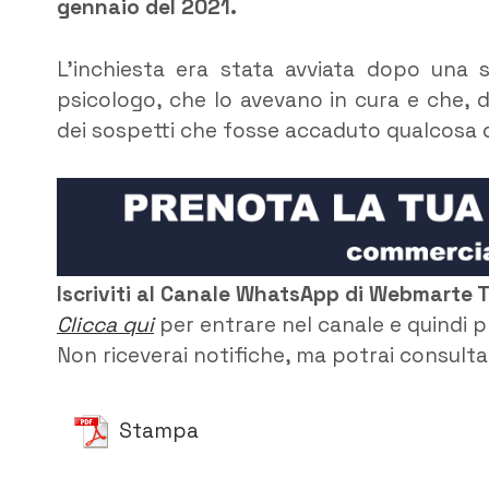
gennaio del 2021.
L’inchiesta era stata avviata dopo una 
psicologo, che lo avevano in cura e che, 
dei sospetti che fosse accaduto qualcosa d
Iscriviti al Canale WhatsApp di Webmarte 
Clicca qui
per entrare nel canale e quindi p
Non riceverai notifiche, ma potrai consultar
Stampa