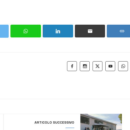
ARTICOLO SUCCESSIVO