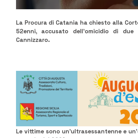
La Procura di Catania ha chiesto alla Cort
52enni, accusato dell’omicidio di due 
Cannizzaro.
Le vittime sono un’ultrasessantenne e un’