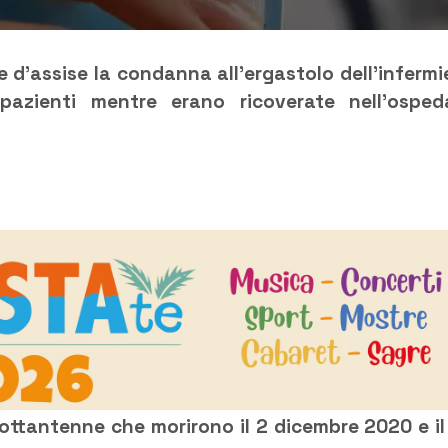
e d’assise la condanna all’ergastolo dell’infermi
pazienti mentre erano ricoverate nell’osped
ottantenne che morirono il 2 dicembre 2020 e il