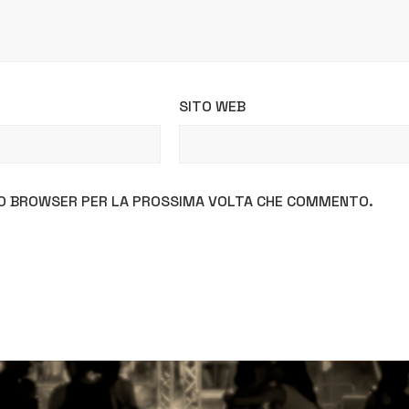
SITO WEB
STO BROWSER PER LA PROSSIMA VOLTA CHE COMMENTO.