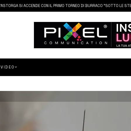
GA SI ACCENDE CON IL PRIMO TORNEO DI BURRACO “SOTTO LE STELLE”
VIDEO