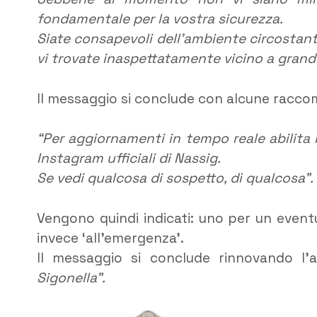
fondamentale per la vostra sicurezza.
Siate consapevoli dell’ambiente circostan
vi trovate inaspettatamente vicino a gran
Il messaggio si conclude con alcune racco
“Per aggiornamenti in tempo reale abilita
Instagram ufficiali di Nassig.
Se vedi qualcosa di sospetto, dì qualcosa”.
Vengono quindi indicati: uno per un event
invece ‘all’emergenza’.
Il messaggio si conclude rinnovando l’
Sigonella”.