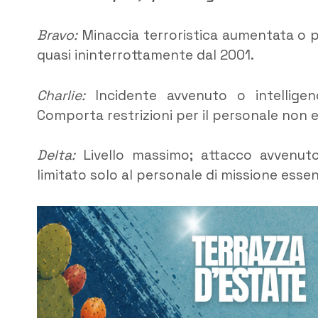
Bravo:
Minaccia terroristica aumentata o pi
quasi ininterrottamente dal 2001.
Charlie:
Incidente avvenuto o intelligen
Comporta restrizioni per il personale non e
Delta:
Livello massimo; attacco avvenuto
limitato solo al personale di missione essen