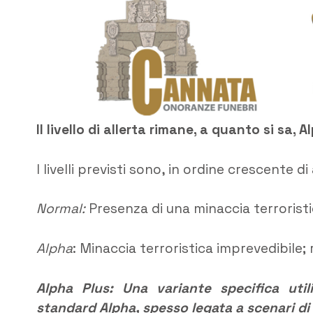
Il livello di allerta rimane, a quanto si sa, A
I livelli previsti sono, in ordine crescente di 
Normal:
Presenza di una minaccia terroristi
Alpha
: Minaccia terroristica imprevedibile; 
Alpha Plus: Una variante specifica util
standard Alpha, spesso legata a scenari di 