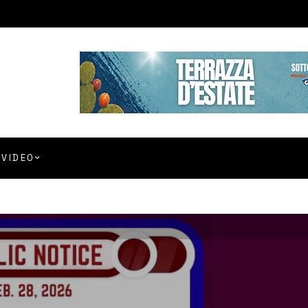
VIDEO