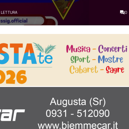
DI LETTURA
0