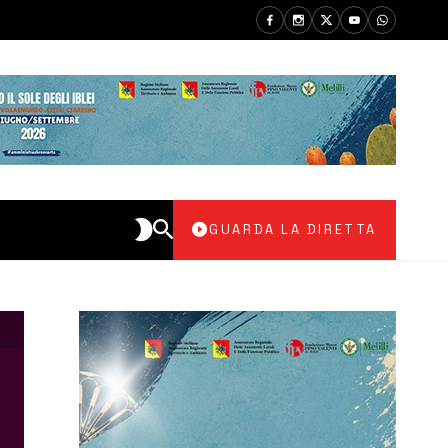
GUARDA LA DIRETTA