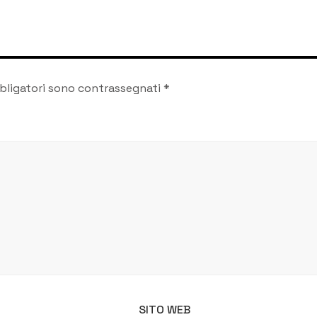
bligatori sono contrassegnati
*
SITO WEB