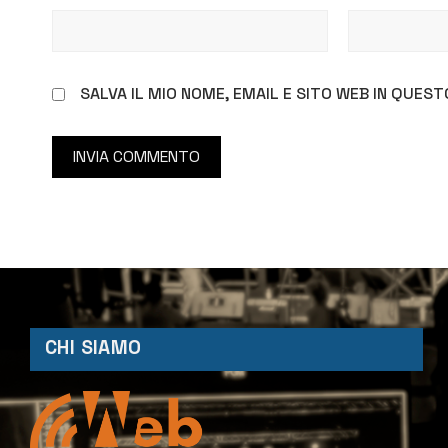
SALVA IL MIO NOME, EMAIL E SITO WEB IN QUE
CHI SIAMO