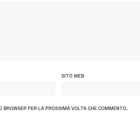
SITO WEB
STO BROWSER PER LA PROSSIMA VOLTA CHE COMMENTO.