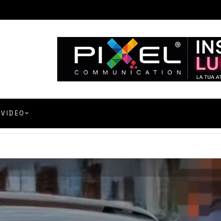
VIDEO