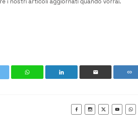
e i nostri articoli aggiornati quando vorrai.