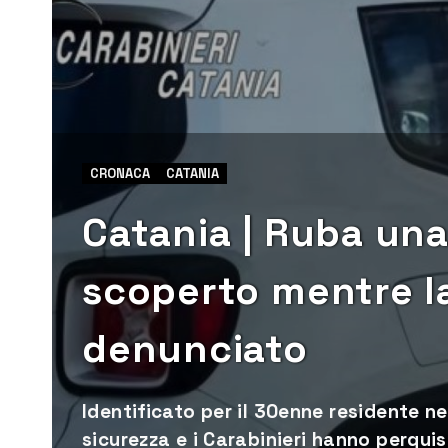
CRONACA
CATANIA
Catania | Ruba una
scoperto mentre l
denunciato
Identificato per il 30enne residente ne
sicurezza e i Carabinieri hanno perquisit