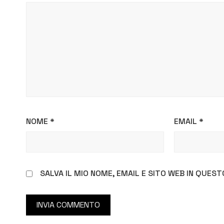
NOME
*
EMAIL
*
SALVA IL MIO NOME, EMAIL E SITO WEB IN QUE