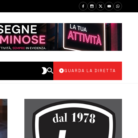
GUARDA LA DIRETTA